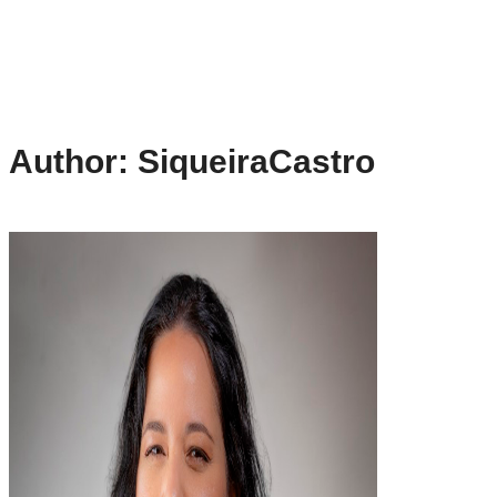
Author: SiqueiraCastro