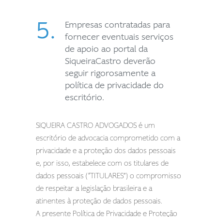
5.
Empresas contratadas para
fornecer eventuais serviços
de apoio ao portal da
SiqueiraCastro deverão
seguir rigorosamente a
política de privacidade do
escritório.
SIQUEIRA CASTRO ADVOGADOS é um
escritório de advocacia comprometido com a
privacidade e a proteção dos dados pessoais
e, por isso, estabelece com os titulares de
dados pessoais (“TITULARES”) o compromisso
de respeitar a legislação brasileira e a
atinentes à proteção de dados pessoais.
A presente Política de Privacidade e Proteção