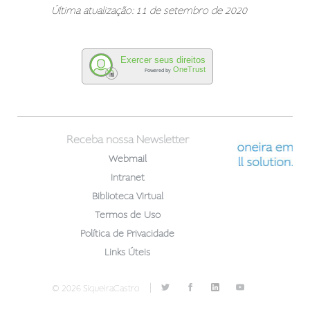
Última atualização: 11 de setembro de 2020
Exercer seus direitos
OneTrust
Powered by
Receba nossa Newsletter
Webmail
Intranet
Biblioteca Virtual
Termos de Uso
Política de Privacidade
Links Úteis
|
© 2026 SiqueiraCastro