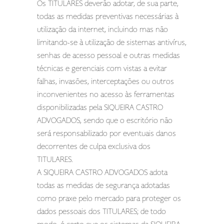
Os TITULARES deverão adotar, de sua parte,
todas as medidas preventivas necessárias à
utilização da internet, incluindo mas não
limitando-se à utilização de sistemas antivírus,
senhas de acesso pessoal e outras medidas
técnicas e gerenciais com vistas a evitar
falhas, invasões, interceptações ou outros
inconvenientes no acesso às ferramentas
disponibilizadas pela SIQUEIRA CASTRO
ADVOGADOS, sendo que o escritório não
será responsabilizado por eventuais danos
decorrentes de culpa exclusiva dos
TITULARES.
A SIQUEIRA CASTRO ADVOGADOS adota
todas as medidas de segurança adotadas
como praxe pelo mercado para proteger os
dados pessoais dos TITULARES; de todo