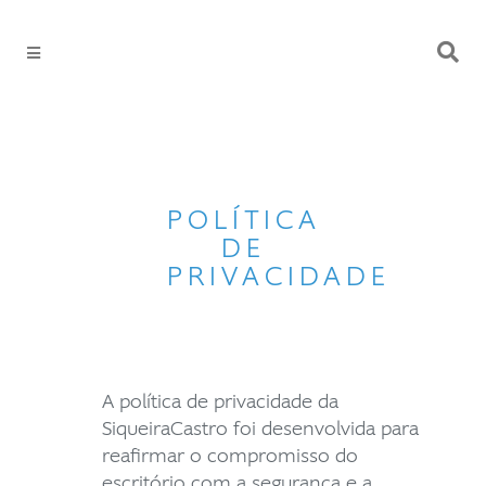
POLÍTICA
DE
PRIVACIDADE
A política de privacidade da
SiqueiraCastro foi desenvolvida para
reafirmar o compromisso do
escritório com a segurança e a