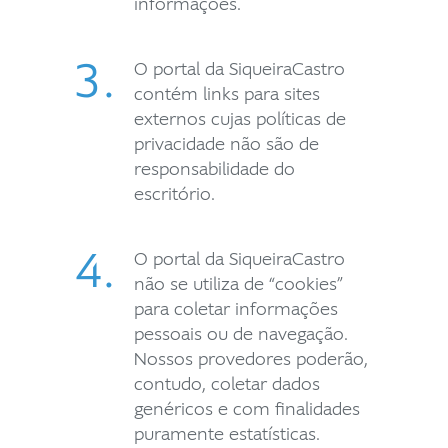
informações.
3.
O portal da SiqueiraCastro
contém links para sites
externos cujas políticas de
privacidade não são de
responsabilidade do
escritório.
4.
O portal da SiqueiraCastro
não se utiliza de “cookies”
para coletar informações
pessoais ou de navegação.
Nossos provedores poderão,
contudo, coletar dados
genéricos e com finalidades
puramente estatísticas.