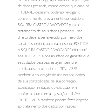
de dados pessoais, estabelece-se que caso os
TITULARES desejem, poderão revogar o
consentimento previamente concedido a
SIQUEIRA CASTRO ADVOGADOS para o
tratamento de seus dados pessoais. Esse
direito deverá ser exercido por meio dos
canais disponibilizados na presente POLÍTICA.
A SIQUEIRA CASTRO ADVOGADOS oferecerá
aos TITULARES a possibilidade de garantir que
seus dados pessoais estejam sempre
atualizados, facultando aos TITULARES
também a solicitação do acesso aos dados,
de sua portabilidade, de sua correção,
atualização, limitação ou exclusão, em
conformidade com a legislação aplicável.
Os TITULARES também podem fazer objeção
ao tratamento dos dados por razões