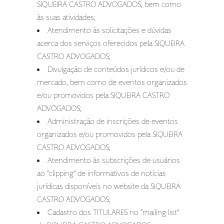
SIQUEIRA CASTRO ADVOGADOS, bem como
às suas atividades;
Atendimento às solicitações e dúvidas
acerca dos serviços oferecidos pela SIQUEIRA
CASTRO ADVOGADOS;
Divulgação de conteúdos jurídicos e/ou de
mercado, bem como de eventos organizados
e/ou promovidos pela SIQUEIRA CASTRO
ADVOGADOS;
Administração de inscrições de eventos
organizados e/ou promovidos pela SIQUEIRA
CASTRO ADVOGADOS;
Atendimento às subscrições de usuários
ao “clipping” de informativos de notícias
jurídicas disponíveis no website da SIQUEIRA
CASTRO ADVOGADOS;
Cadastro dos TITULARES no “mailing list”