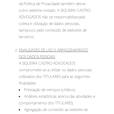
da Política de Privacidade também desse
outro website visitado. A SIQUEIRA CASTRO
ADVOGADOS não se responsabiliza pela
coleta e utilização de dados pessoais,
tampouco pelo conteúdo de websites de
terceiros.
FINALIDADES DE USO E ARMAZENAMENTO
DOS DADOS PESSOAIS
A SIQUEIRA CASTRO ADVOGADOS
compromete-se a utilizar os dados pessoais
coletados dos TITULARES para as seguintes
finalidades:
Prestação de serviços jurídicos;
Análises estatísticas acerca das atividades e
comportamento dos TITULARES;
Agregação de conteúdo ao website da