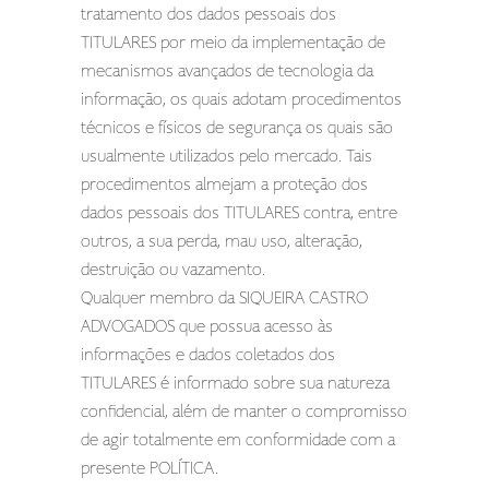
tratamento dos dados pessoais dos
TITULARES por meio da implementação de
mecanismos avançados de tecnologia da
informação, os quais adotam procedimentos
técnicos e físicos de segurança os quais são
usualmente utilizados pelo mercado. Tais
procedimentos almejam a proteção dos
dados pessoais dos TITULARES contra, entre
outros, a sua perda, mau uso, alteração,
destruição ou vazamento.
Qualquer membro da SIQUEIRA CASTRO
ADVOGADOS que possua acesso às
informações e dados coletados dos
TITULARES é informado sobre sua natureza
confidencial, além de manter o compromisso
de agir totalmente em conformidade com a
presente POLÍTICA.