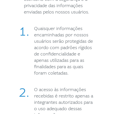
privacidade das informações
enviadas pelos nossos usuários.
1.
Quaisquer informações
encaminhadas por nossos
usuários serão protegidas de
acordo com padrões rígidos
de confidencialidade e
apenas utilizadas para as
finalidades para as quais
foram coletadas.
2.
O acesso às informações
recebidas é restrito apenas a
integrantes autorizados para
o uso adequado dessas