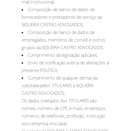
mail institucional;
Composição de banco de dados de
fornecedores e prestadores de serviço da
SIQUEIRA CASTRO ADVOGADOS;
Composição de banco de dados de
empregados, membros de comitê e outros
grupos da SIQUEIRA CASTRO ADVOGADOS;
Cumprimento da legislação aplicável;
Envio de notificação acerca de alterações à
presente POLÍTICA;
Cumprimento de qualquer demanda
solicitada pelos TITULARES a SIQUEIRA
CASTRO ADVOGADOS;
Os dados coletados dos TITULARES são:
nomes, número de CPF, e-mails, endereços,
números de telefones, profissão, instituição
e/ou empresa vinculada.