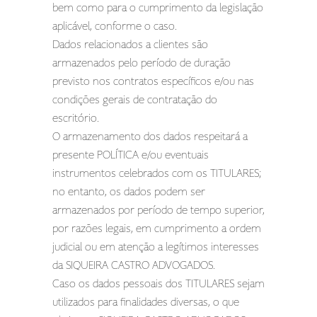
bem como para o cumprimento da legislação
aplicável, conforme o caso.
Dados relacionados a clientes são
armazenados pelo período de duração
previsto nos contratos específicos e/ou nas
condições gerais de contratação do
escritório.
O armazenamento dos dados respeitará a
presente POLÍTICA e/ou eventuais
instrumentos celebrados com os TITULARES;
no entanto, os dados podem ser
armazenados por período de tempo superior,
por razões legais, em cumprimento a ordem
judicial ou em atenção a legítimos interesses
da SIQUEIRA CASTRO ADVOGADOS.
Caso os dados pessoais dos TITULARES sejam
utilizados para finalidades diversas, o que