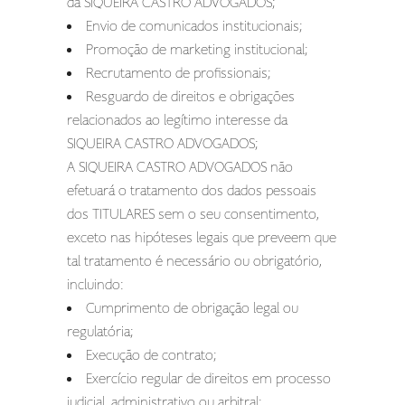
da SIQUEIRA CASTRO ADVOGADOS;
Envio de comunicados institucionais;
Promoção de marketing institucional;
Recrutamento de profissionais;
Resguardo de direitos e obrigações
relacionados ao legítimo interesse da
SIQUEIRA CASTRO ADVOGADOS;
A SIQUEIRA CASTRO ADVOGADOS não
efetuará o tratamento dos dados pessoais
dos TITULARES sem o seu consentimento,
exceto nas hipóteses legais que preveem que
tal tratamento é necessário ou obrigatório,
incluindo:
Cumprimento de obrigação legal ou
regulatória;
Execução de contrato;
Exercício regular de direitos em processo
judicial, administrativo ou arbitral;