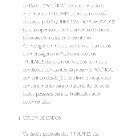
de Dados (“POLÍTICA”) tem por finalidade
informar os TITULARES sobre as medidas
utilizadas pela SIQUEIRA CASTRO ADVOGADOS
para as operações de tratamento de dados
pessoais efetuadas pelo escritório.
Ao navegar em nosso site, enviar currículos
ou mensagens no “fale conosco”, os
TITULARES declaram ciência dos termos e
condições constantes da presente POLÍTICA,
conferindo desde já o seu livre e inequívoco
consentimento para o tratamento de seus
dados pessoais para as finalidades aqui
determinadas.
COLETA DE DADOS
Os dados pessoais dos TITULARES são