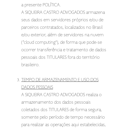
a presente POLÍTICA.
A SIQUEIRA CASTRO ADVOGADOS armazena
seus dados em servidores próprios e/ou de
parceiros contratados, localizados no Brasil
e/ou exterior, além de servidores na nuvem
(“cloud computing”), de forma que pode-se
ocorrer transferência e tratamento de dados
pessoais dos TITULARES fora do território
brasileiro.
TEMPO DE ARMAZENAMENTO E USO DOS
DADOS PESSOAIS
A SIQUEIRA CASTRO ADVOGADOS realiza o
armazenamento dos dados pessoais
coletados dos TITULARES de forma segura,
somente pelo período de tempo necessário
para realizar as operações aqui estabelecidas,