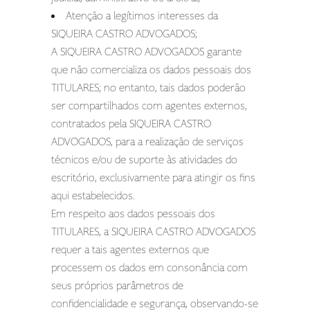
Atenção a legítimos interesses da
SIQUEIRA CASTRO ADVOGADOS;
A SIQUEIRA CASTRO ADVOGADOS garante
que não comercializa os dados pessoais dos
TITULARES; no entanto, tais dados poderão
ser compartilhados com agentes externos,
contratados pela SIQUEIRA CASTRO
ADVOGADOS, para a realização de serviços
técnicos e/ou de suporte às atividades do
escritório, exclusivamente para atingir os fins
aqui estabelecidos.
Em respeito aos dados pessoais dos
TITULARES, a SIQUEIRA CASTRO ADVOGADOS
requer a tais agentes externos que
processem os dados em consonância com
seus próprios parâmetros de
confidencialidade e segurança, observando-se