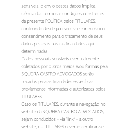
sensíveis, o envio destes dados implica
ciência dos termos e condições constantes
da presente POLÍTICA pelos TITULARES,
conferindo desde já o seu livre e inequívoco
consentimento para o tratamento de seus
dados pessoais para as finalidades aqui
determinadas.
Dados pessoais sensíveis eventualmente
coletados por outros meios e/ou formas pela
SIQUEIRA CASTRO ADVOGADOS serão
tratados para as finalidades específicas
previamente informadas e autorizadas pelos
TITULARES.
Caso os TITULARES, durante a navegação no
website da SIQUEIRA CASTRO ADVOGADOS,
sejam conduzidos – via “link” – a outro
website, os TITULARES deverão certificar-se