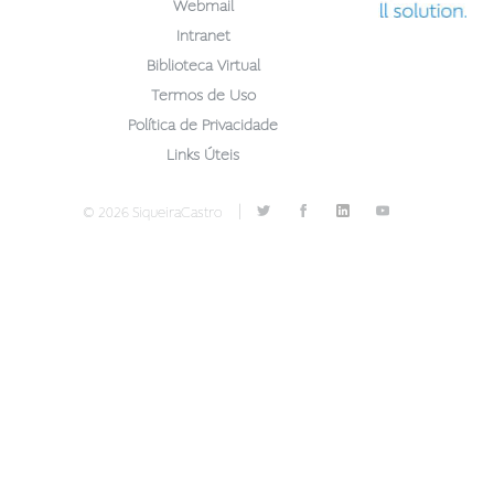
Webmail
Intranet
Biblioteca Virtual
Termos de Uso
Política de Privacidade
Links Úteis
|
© 2026 SiqueiraCastro