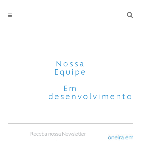
Nossa
Equipe
Em
desenvolvimento
Receba nossa Newsletter