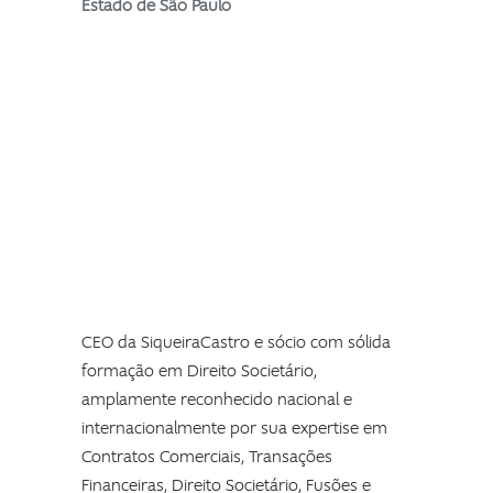
Estado de São Paulo
CEO da SiqueiraCastro e sócio com sólida
formação em Direito Societário,
amplamente reconhecido nacional e
internacionalmente por sua expertise em
Contratos Comerciais, Transações
Financeiras, Direito Societário, Fusões e