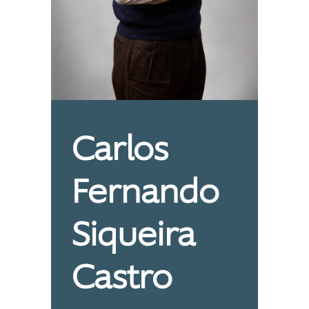
Carlos
Fernando
Siqueira
Castro