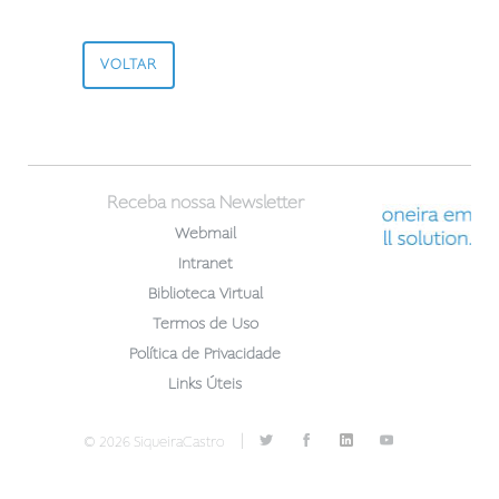
VOLTAR
Receba nossa Newsletter
Webmail
Intranet
Biblioteca Virtual
Termos de Uso
Política de Privacidade
Links Úteis
|
© 2026 SiqueiraCastro