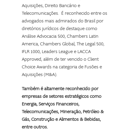
Aquisições, Direito Bancário e
Telecomunicações. É reconhecido entre os
advogados mais admirados do Brasil por
diretórios jurídicos de destaque como
Análise Advocacia 500, Chambers Latin
America, Chambers Global, The Legal 500,
IFLR 1000, Leaders League e LACCA
Approved, além de ter vencido o Client
Choice Awards na categoria de Fusões e
Aquisições (M&A).
Também é altamente reconhecido por
empresas de setores estratégicos como
Energia, Serviços Financeiros,
Telecomunicações, Mineração, Petróleo &
Gás, Construção e Alimentos & Bebidas,
entre outros.