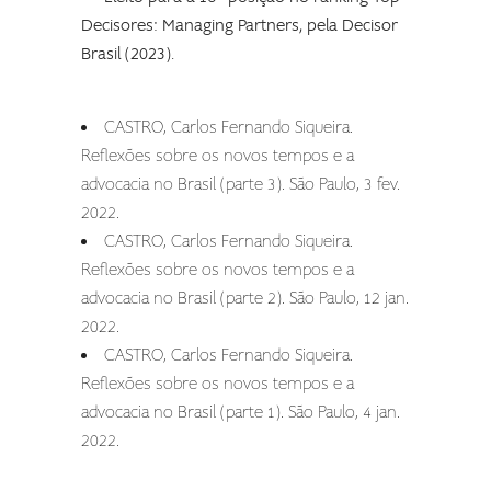
Decisores: Managing Partners, pela Decisor
Brasil (2023).
CASTRO, Carlos Fernando Siqueira.
Reflexões sobre os novos tempos e a
advocacia no Brasil (parte 3). São Paulo, 3 fev.
2022.
CASTRO, Carlos Fernando Siqueira.
Reflexões sobre os novos tempos e a
advocacia no Brasil (parte 2). São Paulo, 12 jan.
2022.
CASTRO, Carlos Fernando Siqueira.
Reflexões sobre os novos tempos e a
advocacia no Brasil (parte 1). São Paulo, 4 jan.
2022.