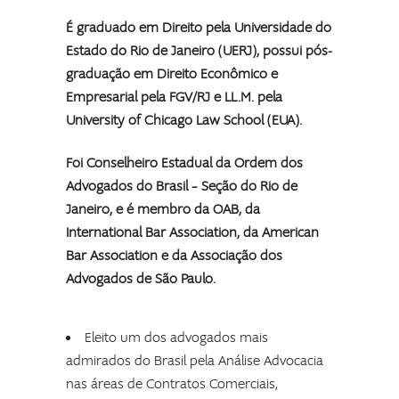
É graduado em Direito pela Universidade do
Estado do Rio de Janeiro (UERJ), possui pós-
graduação em Direito Econômico e
Empresarial pela FGV/RJ e LL.M. pela
University of Chicago Law School (EUA).
Foi Conselheiro Estadual da Ordem dos
Advogados do Brasil – Seção do Rio de
Janeiro, e é membro da OAB, da
International Bar Association, da American
Bar Association e da Associação dos
Advogados de São Paulo.
Eleito um dos advogados mais
admirados do Brasil pela Análise Advocacia
nas áreas de Contratos Comerciais,