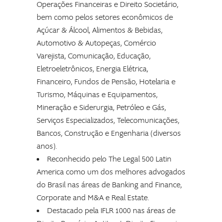
Operações Financeiras e Direito Societário,
bem como pelos setores econômicos de
Açúcar & Álcool, Alimentos & Bebidas,
Automotivo & Autopeças, Comércio
Varejista, Comunicação, Educação,
Eletroeletrônicos, Energia Elétrica,
Financeiro, Fundos de Pensão, Hotelaria e
Turismo, Máquinas e Equipamentos,
Mineração e Siderurgia, Petróleo e Gás,
Serviços Especializados, Telecomunicações,
Bancos, Construção e Engenharia (diversos
anos).
Reconhecido pelo The Legal 500 Latin
America como um dos melhores advogados
do Brasil nas áreas de Banking and Finance,
Corporate and M&A e Real Estate.
Destacado pela IFLR 1000 nas áreas de