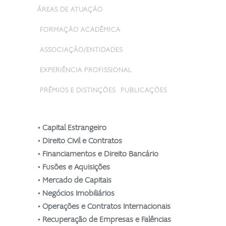
ÁREAS DE ATUAÇÃO
FORMAÇÃO ACADÊMICA
ASSOCIAÇÃO/ENTIDADES
EXPERIÊNCIA PROFISSIONAL
PRÊMIOS E DISTINÇÕES
PUBLICAÇÕES
• Capital Estrangeiro
• Direito Civil e Contratos
• Financiamentos e Direito Bancário
• Fusões e Aquisições
• Mercado de Capitais
• Negócios Imobiliários
• Operações e Contratos Internacionais
• Recuperação de Empresas e Falências