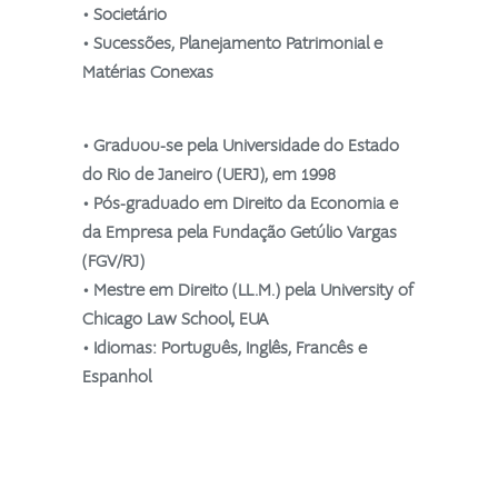
• Societário
• Sucessões, Planejamento Patrimonial e
Matérias Conexas
• Graduou-se pela Universidade do Estado
do Rio de Janeiro (UERJ), em 1998
• Pós-graduado em Direito da Economia e
da Empresa pela Fundação Getúlio Vargas
(FGV/RJ)
• Mestre em Direito (LL.M.) pela University of
Chicago Law School, EUA
• Idiomas: Português, Inglês, Francês e
Espanhol