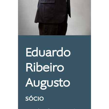
Eduardo
Ribeiro
Augusto
SÓCIO