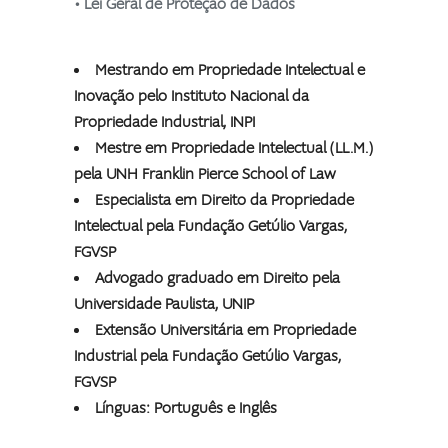
• Lei Geral de Proteção de Dados
Mestrando em Propriedade Intelectual e
Inovação pelo Instituto Nacional da
Propriedade Industrial, INPI
Mestre em Propriedade Intelectual (LL.M.)
pela UNH Franklin Pierce School of Law
Especialista em Direito da Propriedade
Intelectual pela Fundação Getúlio Vargas,
FGVSP
Advogado graduado em Direito pela
Universidade Paulista, UNIP
Extensão Universitária em Propriedade
Industrial pela Fundação Getúlio Vargas,
FGVSP
Línguas: Português e Inglês