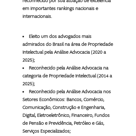
reconhecido por sua atuação de excelência
em importantes rankings nacionais e
internacionais.
Eleito um dos advogados mais
admirados do Brasil na área de Propriedade
Intelectual pela Análise Advocacia (2020 a
2025);
Reconhecido pela Análise Advocacia na
categoria de Propriedade Intelectual (2014 a
2025);
Reconhecido pela Análise Advocacia nos
Setores Econômicos: Bancos, Comércio,
Comunicação, Construção e Engenharia,
Digital, Eletroeletrônico, Financeiro, Fundos
de Pensão e Previdência, Petróleo e Gás,
Serviços Especializados;