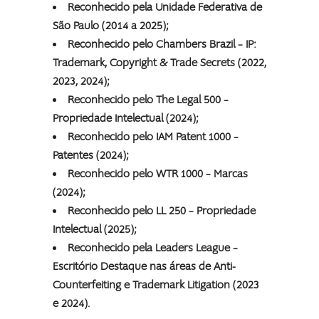
Reconhecido pela Unidade Federativa de
São Paulo (2014 a 2025);
Reconhecido pelo Chambers Brazil – IP:
Trademark, Copyright & Trade Secrets (2022,
2023, 2024);
Reconhecido pelo The Legal 500 –
Propriedade Intelectual (2024);
Reconhecido pelo IAM Patent 1000 –
Patentes (2024);
Reconhecido pelo WTR 1000 – Marcas
(2024);
Reconhecido pelo LL 250 – Propriedade
Intelectual (2025);
Reconhecido pela Leaders League –
Escritório Destaque nas áreas de Anti-
Counterfeiting e Trademark Litigation (2023
e 2024).