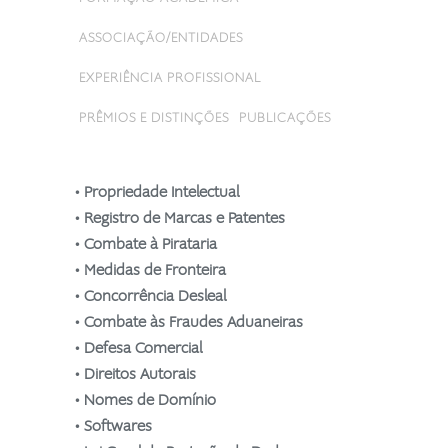
ASSOCIAÇÃO/ENTIDADES
EXPERIÊNCIA PROFISSIONAL
PRÊMIOS E DISTINÇÕES
PUBLICAÇÕES
• Propriedade Intelectual
• Registro de Marcas e Patentes
• Combate à Pirataria
• Medidas de Fronteira
• Concorrência Desleal
• Combate às Fraudes Aduaneiras
• Defesa Comercial
• Direitos Autorais
• Nomes de Domínio
• Softwares