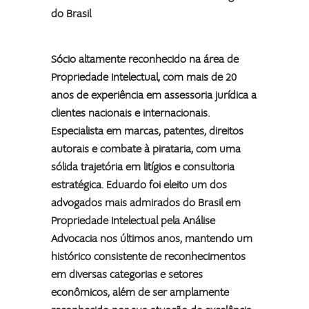
do Brasil
Sócio altamente reconhecido na área de
Propriedade Intelectual, com mais de 20
anos de experiência em assessoria jurídica a
clientes nacionais e internacionais.
Especialista em marcas, patentes, direitos
autorais e combate à pirataria, com uma
sólida trajetória em litígios e consultoria
estratégica. Eduardo foi eleito um dos
advogados mais admirados do Brasil em
Propriedade Intelectual pela Análise
Advocacia nos últimos anos, mantendo um
histórico consistente de reconhecimentos
em diversas categorias e setores
econômicos, além de ser amplamente