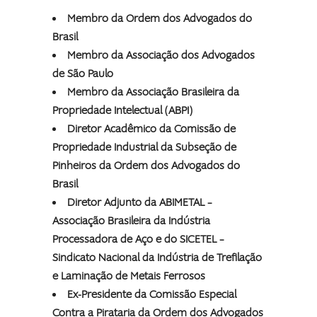
Membro da Ordem dos Advogados do
Brasil
Membro da Associação dos Advogados
de São Paulo
Membro da Associação Brasileira da
Propriedade Intelectual (ABPI)
Diretor Acadêmico da Comissão de
Propriedade Industrial da Subseção de
Pinheiros da Ordem dos Advogados do
Brasil
Diretor Adjunto da ABIMETAL –
Associação Brasileira da Indústria
Processadora de Aço e do SICETEL –
Sindicato Nacional da Indústria de Trefilação
e Laminação de Metais Ferrosos
Ex-Presidente da Comissão Especial
Contra a Pirataria da Ordem dos Advogados